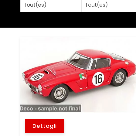
Dettagli