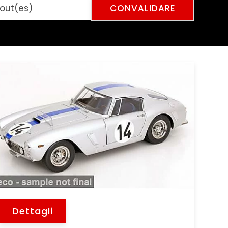
Dettagli