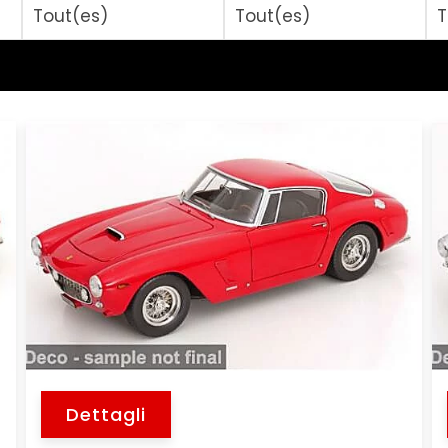
Dettagli