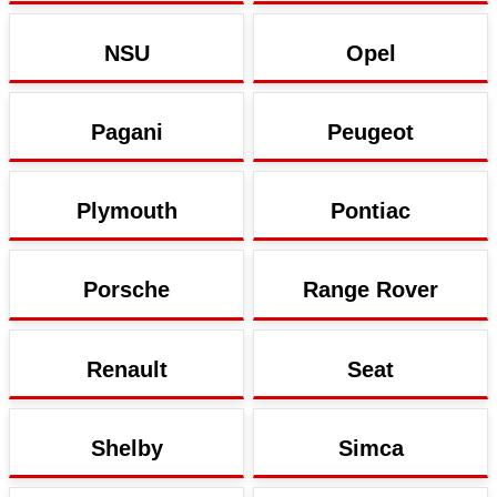
NSU
Opel
Pagani
Peugeot
Plymouth
Pontiac
Porsche
Range Rover
Renault
Seat
Shelby
Simca