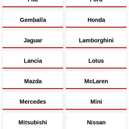
Gemballa
Honda
Jaguar
Lamborghini
Lancia
Lotus
Mazda
McLaren
Mercedes
Mini
Mitsubishi
Nissan