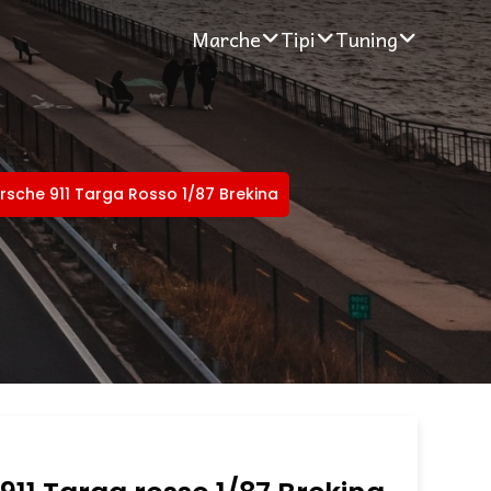
Marche
Tipi
Tuning
rsche 911 Targa Rosso 1/87 Brekina