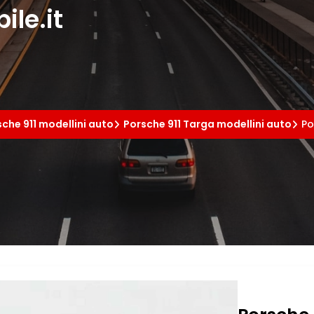
le.it
che 911 modellini auto
Porsche 911 Targa modellini auto
Po