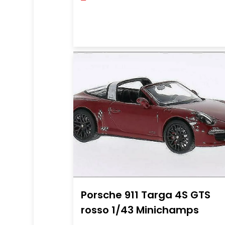
Porsche 911 Targa 4S GTS
rosso 1/43 Minichamps