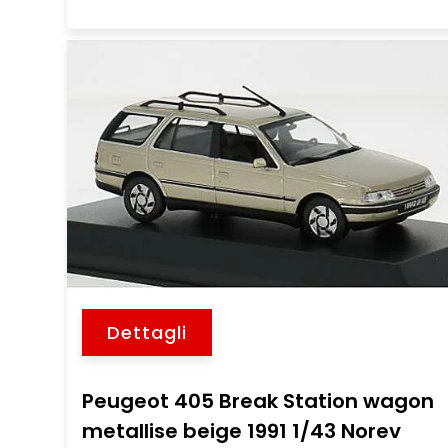
Dettagli
Peugeot 405 Break Station wagon
metallise beige 1991 1/43 Norev