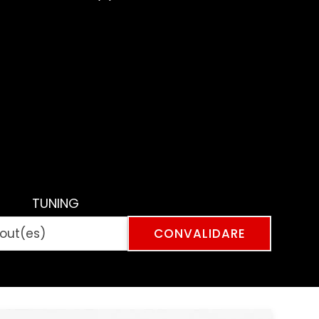
TUNING