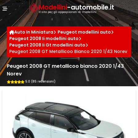
Cookies management panel
Modellini
-automobile.it
Il sito per gli appassionati di modellini
Auto In Miniatura
Peugeot modellini auto
Peugeot 2008 Ii modellini auto
Peugeot 2008 Ii Gt modellini auto
Peugeot 2008 GT Metallicoo Bianco 2020 1/43 Norev
Peugeot 2008 GT metallicoo bianco 2020 1/43
Norev
5.0 (85 recensioni)