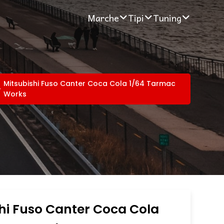
Marche
Tipi
Tuning
Mitsubishi Fuso Canter Coca Cola 1/64 Tarmac
Works
hi Fuso Canter Coca Cola