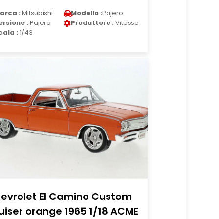
arca :
Mitsubishi
Modello :
Pajero
ersione :
Pajero
Produttore :
Vitesse
cala :
1/43
evrolet El Camino Custom
uiser orange 1965 1/18 ACME