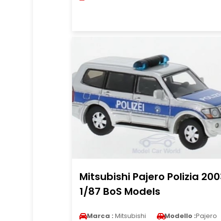
Mitsubishi Pajero Polizia 200
1/87 BoS Models
Marca :
Mitsubishi
Modello :
Pajero