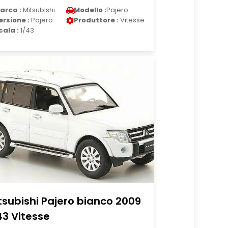
arca :
Mitsubishi
Modello :
Pajero
ersione :
Pajero
Produttore :
Vitesse
cala :
1/43
tsubishi Pajero bianco 2009
43 Vitesse