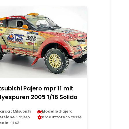
tsubishi Pajero mpr 11 mit
llyespuren 2005 1/18 Solido
arca :
Mitsubishi
Modello :
Pajero
ersione :
Pajero
Produttore :
Vitesse
cala :
1/43