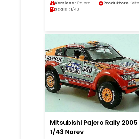
Versione :
Pajero
Produttore :
Vit
Scala :
1/43
Mitsubishi Pajero Rally 2005
1/43 Norev