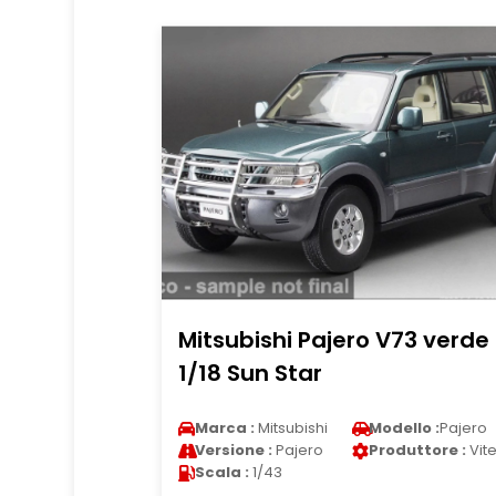
Mitsubishi Pajero V73 verde
1/18 Sun Star
Marca :
Mitsubishi
Modello :
Pajero
Versione :
Pajero
Produttore :
Vit
Scala :
1/43