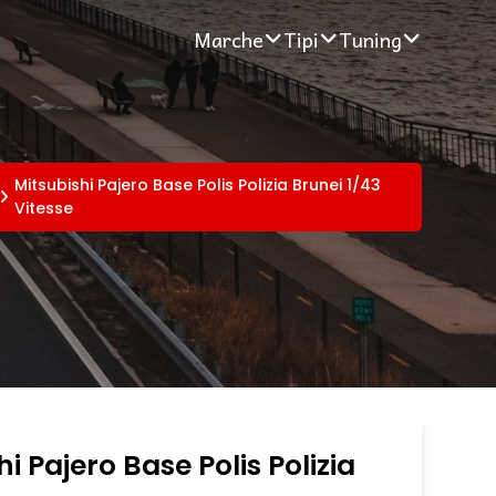
Marche
Tipi
Tuning
Mitsubishi Pajero Base Polis Polizia Brunei 1/43
Vitesse
i Pajero Base Polis Polizia