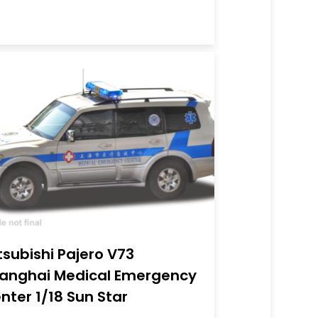
tsubishi Pajero V73
anghai Medical Emergency
nter 1/18 Sun Star