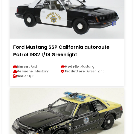
Ford Mustang SSP California autoroute
Patrol 1982 1/18 Greenlight
Marca :
Ford
Modello :
Mustang
Versione :
Mustang
Produttore :
Greenlight
Scala :
1/18