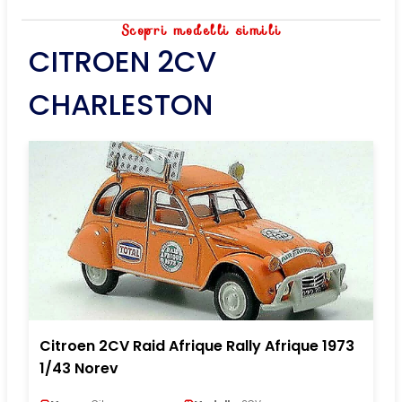
Scopri modelli simili
CITROEN 2CV
CHARLESTON
Citroen 2CV Raid Afrique Rally Afrique 1973
1/43 Norev