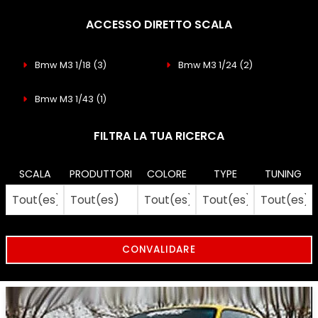
ACCESSO DIRETTO SCALA
Bmw M3 1/18
(3)
Bmw M3 1/24
(2)
Bmw M3 1/43
(1)
FILTRA LA TUA RICERCA
SCALA
PRODUTTORI
COLORE
TYPE
TUNING