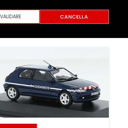
CANCELLA