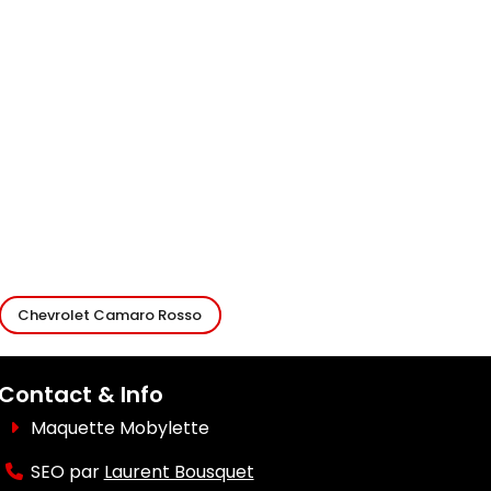
Chevrolet Camaro Rosso
Contact & Info
Maquette Mobylette
SEO par
Laurent Bousquet