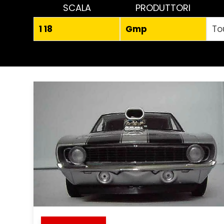
SCALA
PRODUTTORI