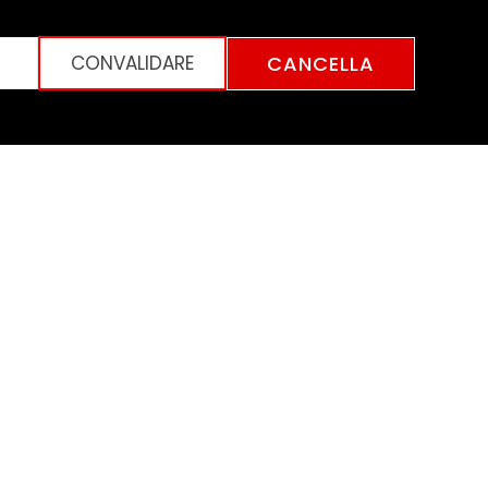
CANCELLA